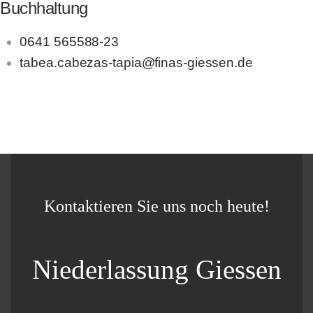
Buchhaltung
0641 565588-23
tabea.cabezas-tapia@finas-giessen.de
Kontaktieren Sie uns noch heute!
Niederlassung Giessen