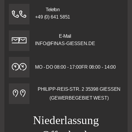
Telefon
+49 (0) 641 5851
E-Mail
INFO@FINAS-GIESSEN.DE
MO - DO 08:00 - 17:00
FR 08:00 - 14:00
PHILIPP-REIS-STR. 2
35398 GIESSEN (
GEWERBEGEBIET WEST)
Niederlassung